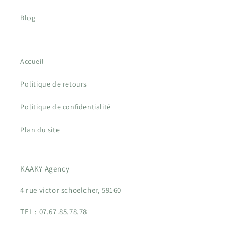
Blog
Accueil
Politique de retours
Politique de confidentialité
Plan du site
KAAKY Agency
4 rue victor schoelcher, 59160
TEL : 07.67.85.78.78