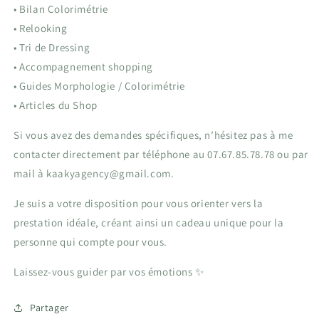
• Bilan Colorimétrie
• Relooking
• Tri de Dressing
• Accompagnement shopping
• Guides Morphologie / Colorimétrie
• Articles du Shop
Si vous avez des demandes spécifiques, n’hésitez pas à me
contacter directement par téléphone au 07.67.85.78.78 ou par
mail à kaakyagency@gmail.com.
Je suis a votre disposition pour vous orienter vers la
prestation idéale, créant ainsi un cadeau unique pour la
personne qui compte pour vous.
Laissez-vous guider par vos émotions ✨
Partager