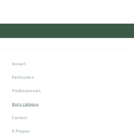
Accueil
Particuliers
Professionnels
Bons cadeaux
Contact
À Propos